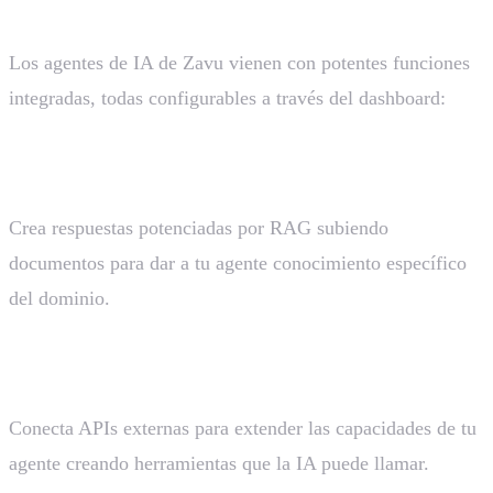
Los agentes de IA de Zavu vienen con potentes funciones
integradas, todas configurables a través del dashboard:
Bases de Conocimiento
Crea respuestas potenciadas por RAG subiendo
documentos para dar a tu agente conocimiento específico
del dominio.
Herramientas Personalizadas
Conecta APIs externas para extender las capacidades de tu
agente creando herramientas que la IA puede llamar.