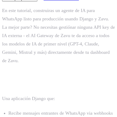
En este tutorial, construiras un agente de IA para
WhatsApp listo para producción usando Django y Zavu.
La mejor parte? No necesitas gestiónar ninguna API key de
IA externa - el AI Gateway de Zavu te da acceso a todos
los modelos de IA de primer nivel (GPT-4, Claude,
Gemini, Mistral y más) directamente desde tu dashboard
de Zavu.
Lo Que Construiremos
Una aplicación Django que:
Recibe mensajes entrantes de WhatsApp via webhooks