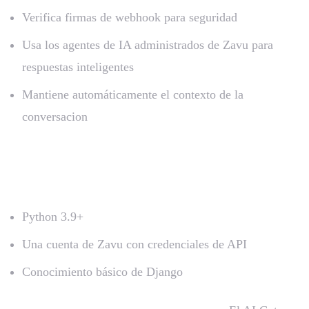
Verifica firmas de webhook para seguridad
Usa los agentes de IA administrados de Zavu para
respuestas inteligentes
Mantiene automáticamente el contexto de la
conversacion
Requisitos Previos
Python 3.9+
Una cuenta de Zavu con credenciales de API
Conocimiento básico de Django