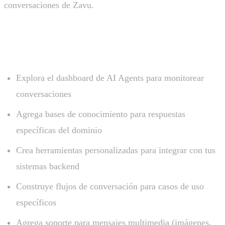
conversaciones de Zavu.
Proximos Pasos
Explora el dashboard de AI Agents para monitorear
conversaciones
Agrega bases de conocimiento para respuestas
específicas del dominio
Crea herramientas personalizadas para integrar con tus
sistemas backend
Construye flujos de conversación para casos de uso
específicos
Agrega soporte para mensajes multimedia (imágenes,