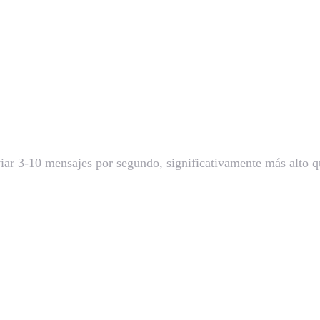
viar 3-10 mensajes por segundo, significativamente más alto 