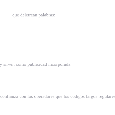
nidad
que deletrean palabras:
 y sirven como publicidad incorporada.
confianza con los operadores que los códigos largos regulares