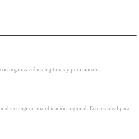
 con organizaciónes legitimas y profesionales.
nal sin sugerir una ubicación regional. Esto es ideal para