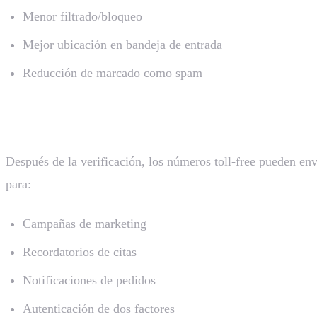
Menor filtrado/bloqueo
Mejor ubicación en bandeja de entrada
Reducción de marcado como spam
5. Rendimiento Escalable
Después de la verificación, los números toll-free pueden en
para:
Campañas de marketing
Recordatorios de citas
Notificaciones de pedidos
Autenticación de dos factores