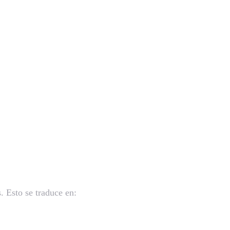
. Esto se traduce en: