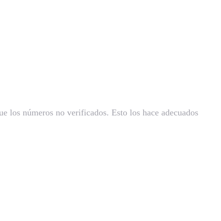
que los números no verificados. Esto los hace adecuados