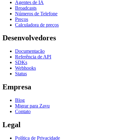
Agentes de IA
Broadcasts
Números de Telefone
Preços
Calculadora de preços
Desenvolvedores
Documentação
Referência de API
SDKs
Webhooks
Status
Empresa
Blog
Migrar para Zavu
Contato
Legal
Política de Privacidade