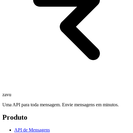
zavu
Uma API para toda mensagem. Envie mensagens em minutos.
Produto
API de Mensagens