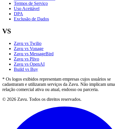
Termos de Serviço
Uso Aceitável
DPA
Exclusão de Dados
VS
Zavu vs Twilio
Zavu vs Vonage
Zavu vs MessageBird
Zavu vs Plivo
Zavu vs OpenAI
Build vs Buy
* Os logos exibidos representam empresas cujos usuários se
cadastraram e utilizaram serviços da Zavu. Não implicam uma
relação comercial ativa ou atual, endosso ou parceria.
© 2026 Zavu. Todos os direitos reservados.