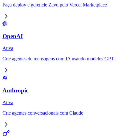
Faça deploy e gerencie Zavu pelo Vercel Marketplace
OpenAI
Ativa
Crie agentes de mensagens com IA usando modelos GPT
Anthropic
Ativa
Crie agentes conversacionais com Claude