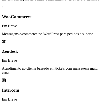
WooCommerce
Em Breve
Mensagens e-commerce no WordPress para pedidos e suporte
Zendesk
Em Breve
Atendimento ao cliente baseado em tickets com mensagens multi-
canal
Intercom
Em Breve