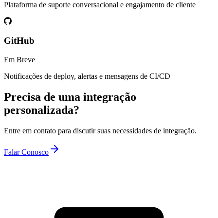
Plataforma de suporte conversacional e engajamento de cliente
GitHub
Em Breve
Notificações de deploy, alertas e mensagens de CI/CD
Precisa de uma integração
personalizada?
Entre em contato para discutir suas necessidades de integração.
Falar Conosco