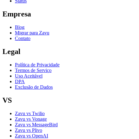
Status
Empresa
Blog
Migrar para Zavu
Contato
Legal
Política de Privacidade
Termos de Serviço
Uso Aceitável
DPA
Exclusão de Dados
VS
Zavu vs Twilio
Zavu vs Vonage
Zavu vs MessageBird
Zavu vs Plivo
Zavu vs OpenAI