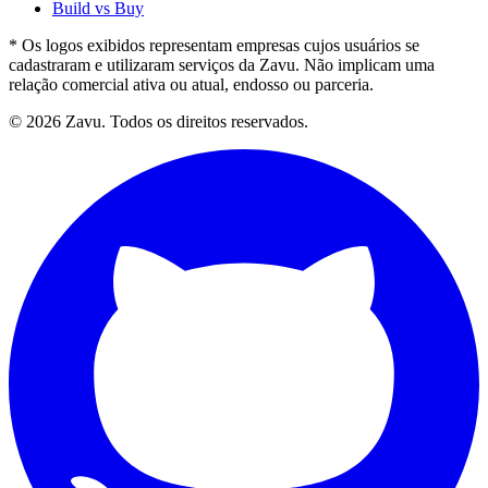
Build vs Buy
* Os logos exibidos representam empresas cujos usuários se
cadastraram e utilizaram serviços da Zavu. Não implicam uma
relação comercial ativa ou atual, endosso ou parceria.
© 2026 Zavu. Todos os direitos reservados.