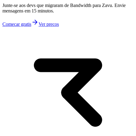
Junte-se aos devs que migraram de Bandwidth para Zavu. Envie
mensagens em 15 minutos.
Comecar gratis
Ver precos