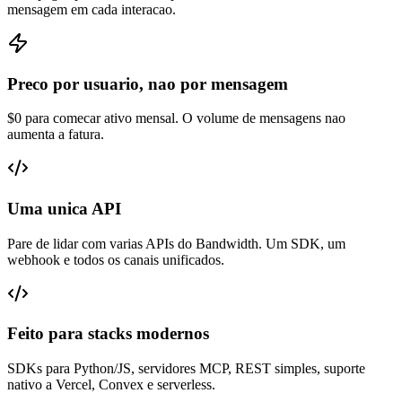
mensagem em cada interacao.
Preco por usuario, nao por mensagem
$0 para comecar ativo mensal. O volume de mensagens nao
aumenta a fatura.
Uma unica API
Pare de lidar com varias APIs do Bandwidth. Um SDK, um
webhook e todos os canais unificados.
Feito para stacks modernos
SDKs para Python/JS, servidores MCP, REST simples, suporte
nativo a Vercel, Convex e serverless.