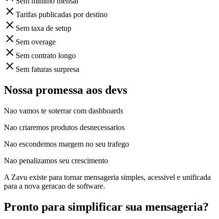
Sem minimo mensal
Tarifas publicadas por destino
Sem taxa de setup
Sem overage
Sem contrato longo
Sem faturas surpresa
Nossa promessa aos devs
Nao vamos te soterrar com dashboards
Nao criaremos produtos desnecessarios
Nao escondemos margem no seu trafego
Nao penalizamos seu crescimento
A Zavu existe para tornar mensageria simples, acessivel e unificada
para a nova geracao de software.
Pronto para simplificar sua mensageria?