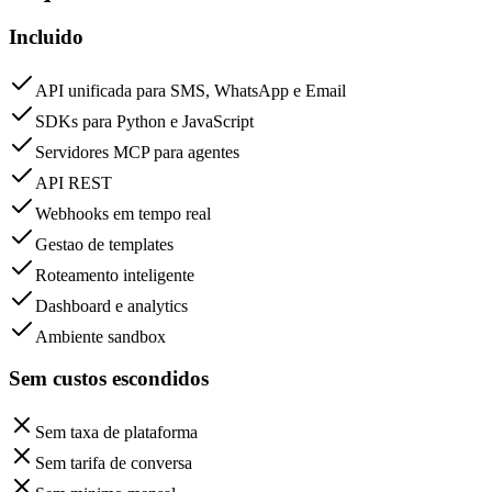
Incluido
API unificada para SMS, WhatsApp e Email
SDKs para Python e JavaScript
Servidores MCP para agentes
API REST
Webhooks em tempo real
Gestao de templates
Roteamento inteligente
Dashboard e analytics
Ambiente sandbox
Sem custos escondidos
Sem taxa de plataforma
Sem tarifa de conversa