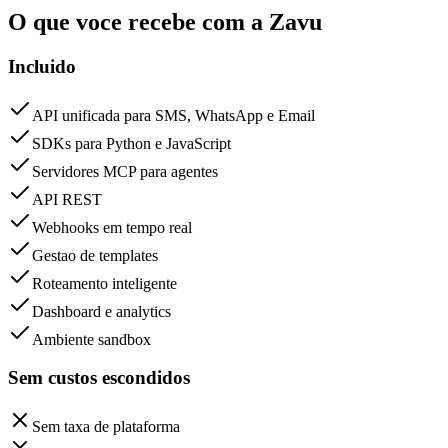
O que voce recebe com a Zavu
Incluido
API unificada para SMS, WhatsApp e Email
SDKs para Python e JavaScript
Servidores MCP para agentes
API REST
Webhooks em tempo real
Gestao de templates
Roteamento inteligente
Dashboard e analytics
Ambiente sandbox
Sem custos escondidos
Sem taxa de plataforma