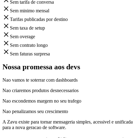
Sem tarifa de conversa
Sem minimo mensal
Tarifas publicadas por destino
Sem taxa de setup
Sem overage
Sem contrato longo
Sem faturas surpresa
Nossa promessa aos devs
Nao vamos te soterrar com dashboards
Nao criaremos produtos desnecessarios
Nao escondemos margem no seu trafego
Nao penalizamos seu crescimento
A Zavu existe para tornar mensageria simples, acessivel e unificada
para a nova geracao de software.