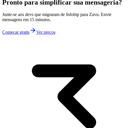
Pronto para simplificar sua mensageria?
Junte-se aos devs que migraram de Infobip para Zavu. Envie
mensagens em 15 minutos.
Comecar gratis
Ver precos