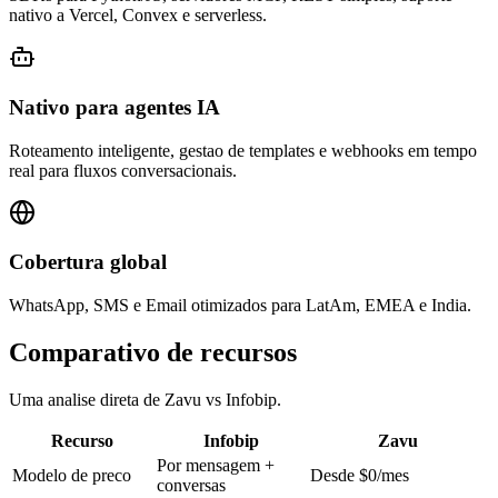
nativo a Vercel, Convex e serverless.
Nativo para agentes IA
Roteamento inteligente, gestao de templates e webhooks em tempo
real para fluxos conversacionais.
Cobertura global
WhatsApp, SMS e Email otimizados para LatAm, EMEA e India.
Comparativo de recursos
Uma analise direta de Zavu vs Infobip.
Recurso
Infobip
Zavu
Por mensagem +
Modelo de preco
Desde $0/mes
conversas