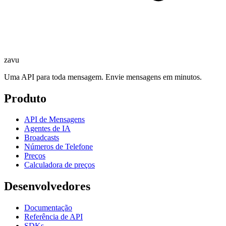
zavu
Uma API para toda mensagem. Envie mensagens em minutos.
Produto
API de Mensagens
Agentes de IA
Broadcasts
Números de Telefone
Preços
Calculadora de preços
Desenvolvedores
Documentação
Referência de API
SDKs