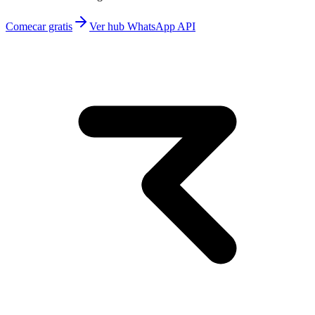
Comecar gratis
Ver hub WhatsApp API