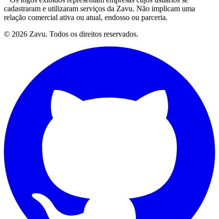
cadastraram e utilizaram serviços da Zavu. Não implicam uma
relação comercial ativa ou atual, endosso ou parceria.
© 2026 Zavu. Todos os direitos reservados.