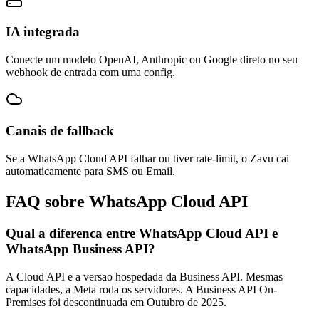
IA integrada
Conecte um modelo OpenAI, Anthropic ou Google direto no seu
webhook de entrada com uma config.
Canais de fallback
Se a WhatsApp Cloud API falhar ou tiver rate-limit, o Zavu cai
automaticamente para SMS ou Email.
FAQ sobre WhatsApp Cloud API
Qual a diferenca entre WhatsApp Cloud API e
WhatsApp Business API?
A Cloud API e a versao hospedada da Business API. Mesmas
capacidades, a Meta roda os servidores. A Business API On-
Premises foi descontinuada em Outubro de 2025.