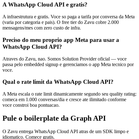
A WhatsApp Cloud API e gratis?
A infraestrutura e gratis. Voce so paga a tarifa por conversa da Meta
(varia por categoria e pais). O free tier do Zavu cobre 2.000
mensagens/mes com zero custo de infra.
Preciso do meu proprio app Meta para usar a
WhatsApp Cloud API?
Atraves do Zavu, nao. Somos Solution Provider oficial — voce
passa pelo embedded signup e gerenciamos o app Meta tecnico por
voce.
Qual o rate limit da WhatsApp Cloud API?
A Meta escala o rate limit dinamicamente segundo seu quality rating:
comeca em 1.000 conversas/dia e cresce ate ilimitado conforme
voce constroi boa pontuacao.
Pule o boilerplate da Graph API
O Zavu entrega WhatsApp Cloud API atras de um SDK limpo e
idiomatico. Comece gratis.